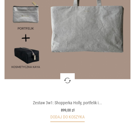
Zestaw 3w1: Shopperka Holly, portfelik i...
899,00 zł
DODAJ DO KOSZYKA