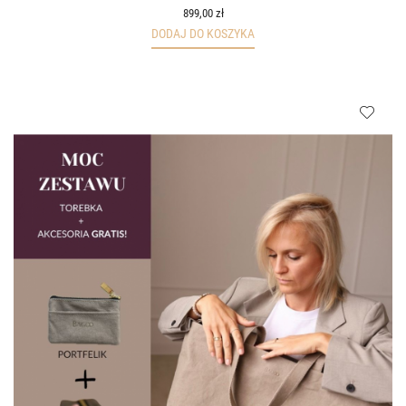
899,00 zł
DODAJ DO KOSZYKA