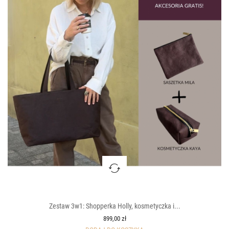
Zestaw 3w1: Shopperka Holly, kosmetyczka i...
899,00 zł