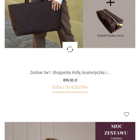
Zestaw 3w1: Shopperka Holly, kosmetyczka i...
899,00 zł
DODAJ DO KOSZYKA