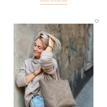
DODAJ DO KOSZYKA