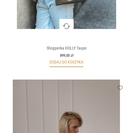
Shopperka HOLLY Taupe
899,00 zł
DODAJ DO KOSZYKA