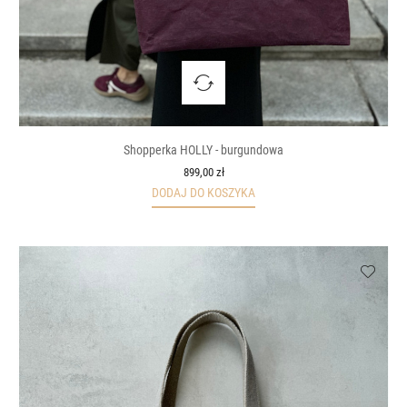
Shopperka HOLLY - burgundowa
899,00 zł
DODAJ DO KOSZYKA