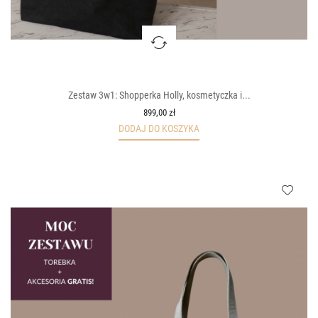
Zestaw 3w1: Shopperka Holly, kosmetyczka i...
899,00 zł
DODAJ DO KOSZYKA