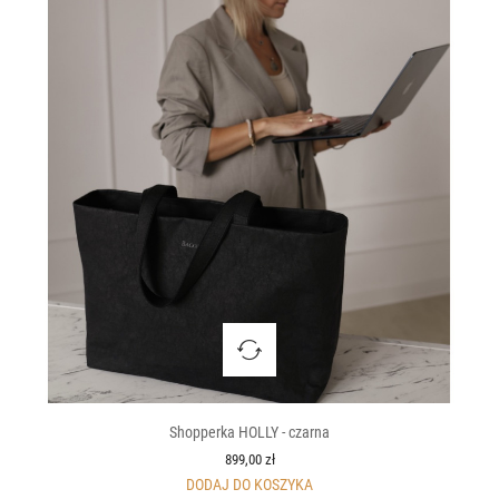
Shopperka HOLLY - czarna
899,00 zł
DODAJ DO KOSZYKA