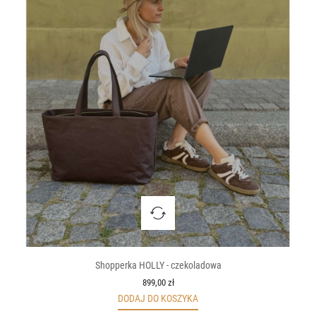
Shopperka HOLLY - czekoladowa
899,00 zł
DODAJ DO KOSZYKA