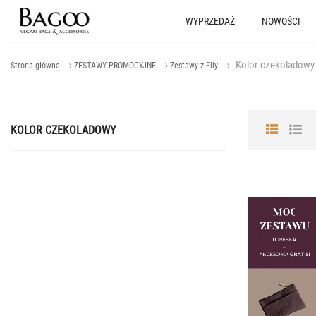
WYPRZEDAŻ
NOWOŚCI
Kolor czekoladowy
Strona główna
ZESTAWY PROMOCYJNE
Zestawy z Elly
KOLOR CZEKOLADOWY