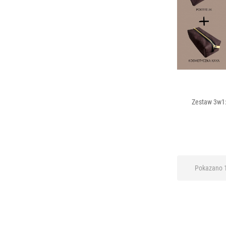
Zestaw 3w1: 
Pokazano 1-