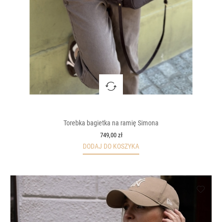
Torebka bagietka na ramię Simona
749,00 zł
DODAJ DO KOSZYKA