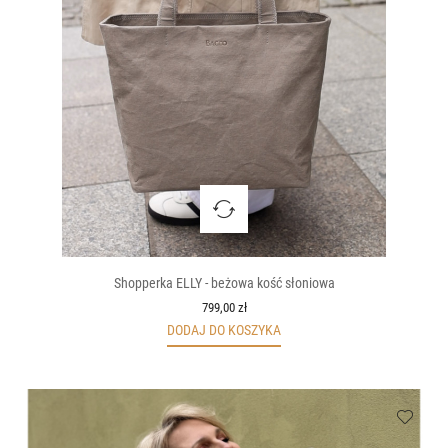
Shopperka ELLY - beżowa kość słoniowa
799,00 zł
DODAJ DO KOSZYKA