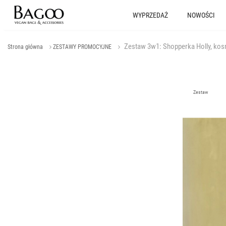
WYPRZEDAŻ
NOWOŚCI
Zestaw 3w1: Shopperka Holly, kosme
Strona główna
ZESTAWY PROMOCYJNE
Zestaw