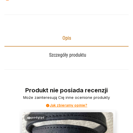
Opis
Szczegóły produktu
Produkt nie posiada recenzji
Może zainteresują Cię inne ocenione produkty
Jak zbieramy opinie?
podgląd