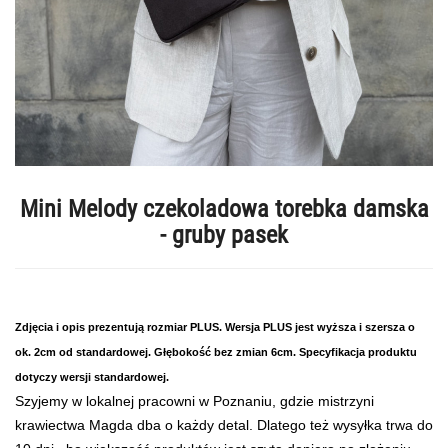
Mini Melody czekoladowa torebka damska
- gruby pasek
Zdjęcia i opis prezentują rozmiar PLUS. Wersja PLUS jest wyższa i szersza o
ok.
2cm od standardowej. Głębokość bez zmian 6cm. Specyfikacja produktu
dotyczy wersji standardowej.
Szyjemy w lokalnej pracowni w Poznaniu, gdzie mistrzyni
krawiectwa Magda dba o każdy detal. Dlatego też wysyłka trwa do