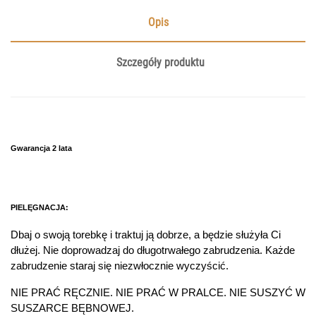
Opis
Szczegóły produktu
Gwarancja 2 lata
PIELĘGNACJA:
Dbaj o swoją torebkę i traktuj ją dobrze, a będzie służyła Ci
dłużej. Nie doprowadzaj do długotrwałego zabrudzenia. Każde
zabrudzenie staraj się niezwłocznie wyczyścić.
NIE PRAĆ RĘCZNIE. NIE PRAĆ W PRALCE. NIE SUSZYĆ W
SUSZARCE BĘBNOWEJ.