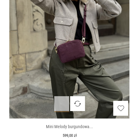
Mini Melody burgundowa...
599,00 zł