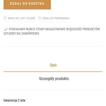
DODAJ DO KOSZYKA
DODAJ DO LISTY ŻYCZEŃ
DODAJ DO PORÓWNANIA

POSIADAMY NISKIE STANY MAGAZYNOWE WIĘKSZOŚĆ PRODUKTÓW
SZYJEMY NA ZAMÓWIENIE
Opis
Szczegóły produktu
Gwarancja 2 lata