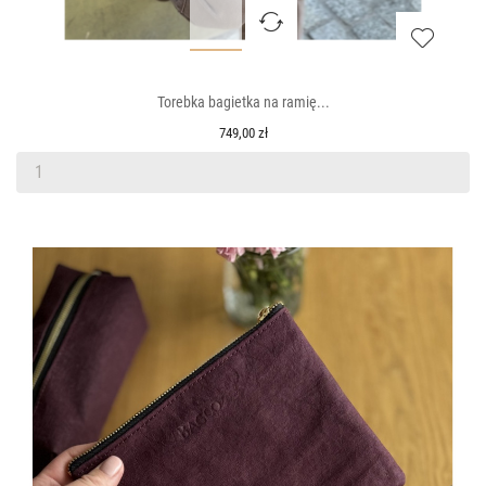
Torebka bagietka na ramię...
749,00 zł