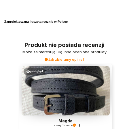
Zaprojektowana i uszyta ręcznie w Polsce
Produkt nie posiada recenzji
Może zainteresują Cię inne ocenione produkty
Jak zbieramy opinie?
podgląd
Magda
zweryfikowano