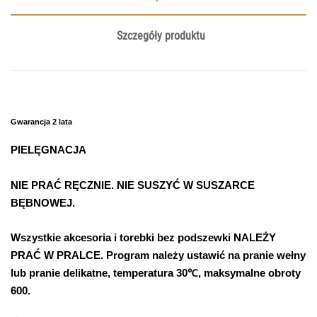
Szczegóły produktu
Gwarancja 2 lata
PIELĘGNACJA
NIE PRAĆ RĘCZNIE. NIE SUSZYĆ W SUSZARCE
BĘBNOWEJ.
Wszystkie akcesoria i torebki bez podszewki NALEŻY
PRAĆ W PRALCE. Program należy ustawić na pranie wełny
lub pranie delikatne, temperatura 30℃, maksymalne obroty
600.