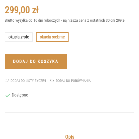
299,00 zł
Brutto
wysyłka do 10 dni roboczych - najniższa cena z ostatnich 30 dni 299 zł
okucia złote
okucia srebrne
DODAJ DO KOSZYKA
DODAJ DO LISTY ŻYCZEŃ
DODAJ DO PORÓWNANIA

Dostępne
Opis